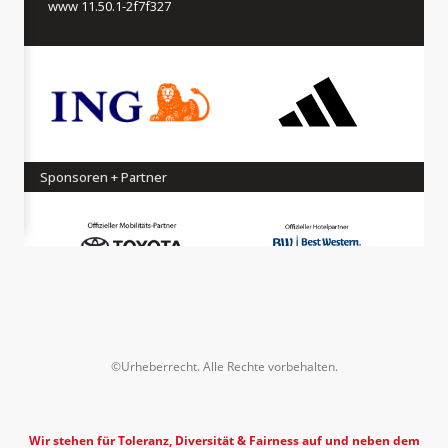
©Urheberrecht. Alle Rechte vorbehalten.
Wir stehen für Toleranz, Diversität & Fairness auf und neben dem