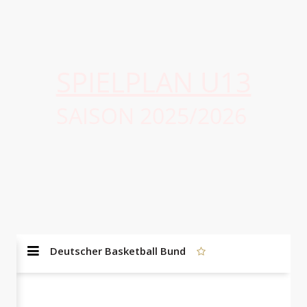
SPIELPLAN U13
SAISON 2025/2026