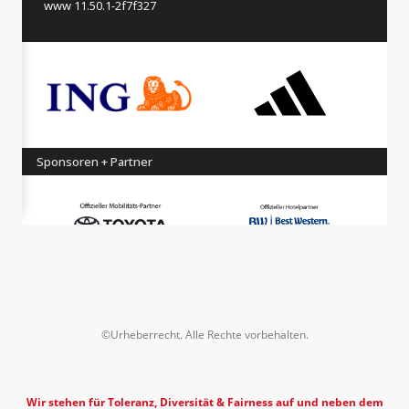
©Urheberrecht. Alle Rechte vorbehalten.
Wir stehen für Toleranz, Diversität & Fairness auf und neben dem