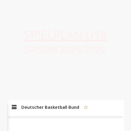
SPIELPLAN U18
SAISON 2025/2026