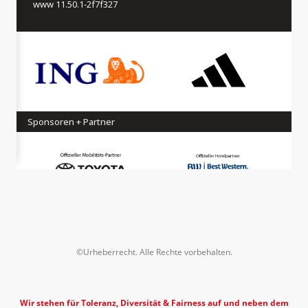
©Urheberrecht. Alle Rechte vorbehalten.
Wir stehen für Toleranz, Diversität & Fairness auf und neben dem