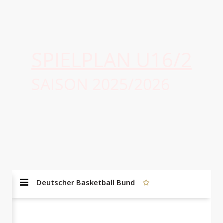
SPIELPLAN U16/2
SAISON 2025/2026